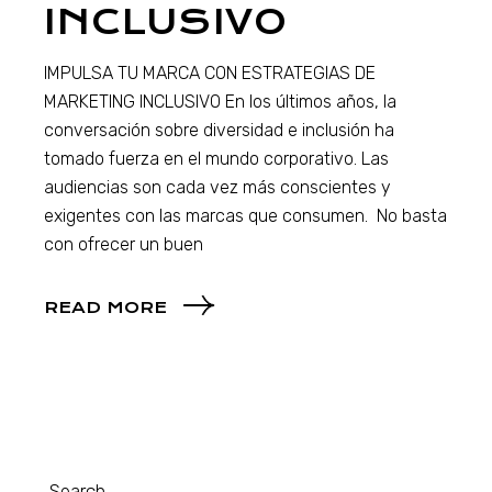
INCLUSIVO
IMPULSA TU MARCA CON ESTRATEGIAS DE
MARKETING INCLUSIVO En los últimos años, la
conversación sobre diversidad e inclusión ha
tomado fuerza en el mundo corporativo. Las
audiencias son cada vez más conscientes y
exigentes con las marcas que consumen. No basta
con ofrecer un buen
READ MORE
Search