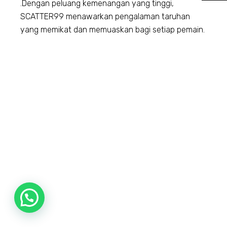
.Dengan peluang kemenangan yang tinggi,
SCATTER99 menawarkan pengalaman taruhan
yang memikat dan memuaskan bagi setiap pemain.