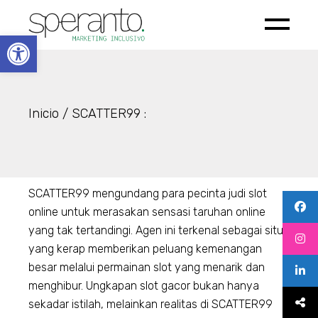
Skip
to
the
Open toolbar
content
Inicio
SCATTER99 :
SCATTER99
mengundang para pecinta judi slot
online untuk merasakan sensasi taruhan online
yang tak tertandingi. Agen ini terkenal sebagai situs
yang kerap memberikan peluang kemenangan
besar melalui permainan slot yang menarik dan
menghibur. Ungkapan slot gacor bukan hanya
sekadar istilah, melainkan realitas di
SCATTER99